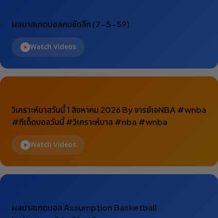
ผลบาสเกตบอลคมชัดลึก (7-5-59)
Watch Videos
วิเคราะห์บาสวันนี้ 1 สิงหาคม 2026 By จารย์เจNBA #wnba
#ทีเด็ดบอลวันนี้ #วิเคราะห์บาส #nba #wnba
Watch Videos
ผลบาสเกตบอล Assumption Basketball