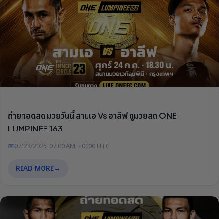
ถ่ายทอดสด มวยวันนี้ สามเอ Vs อาลีฟ ดูมวยสด ONE
LUMPINEE 163
📅
07/23/2026, 07:00 AM, +0000 UTC
READ MORE
→