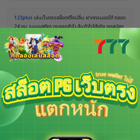
123plus
เล่นเว็บตรงสล็อตดีไซน์ลื่น ฝากถอนออโต้ ตลอด
24 ชม. ระบบเสถียร ดูแลลูกค้าไว ลุ้นกำไรได้จริง กดสมัคร
วันนี้ 2026
123true
เว็บตรง เปิดเล่นสล็อต พร้อมฝากถอนออโต้ ไม่
ผ่านเอเย่นต์ ระบบเสถียร รองรับทรูวอลเล็ตและเครดิตไว
เริ่มฝากวันนี้
📰 Latest News & Updates