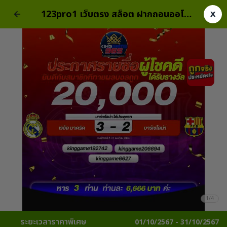
x
123pro1 เว็บตรง สล็อต ฝากถอนออโต้
ไม่ผ่านเอเย่นต์ 2026
1/4
ระยะเวลาราคาพิเศษ
01/10/2567 - 31/10/2567